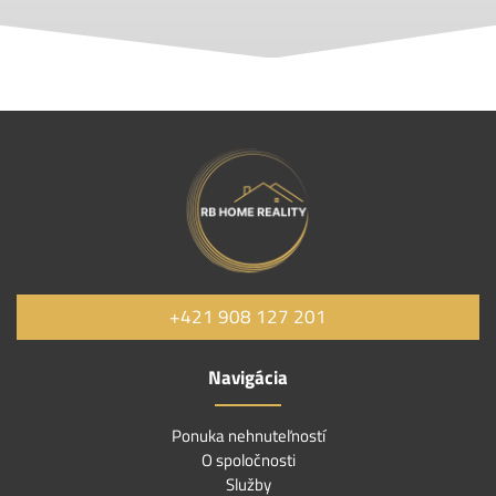
+421 908 127 201
Navigácia
Ponuka nehnuteľností
O spoločnosti
Služby